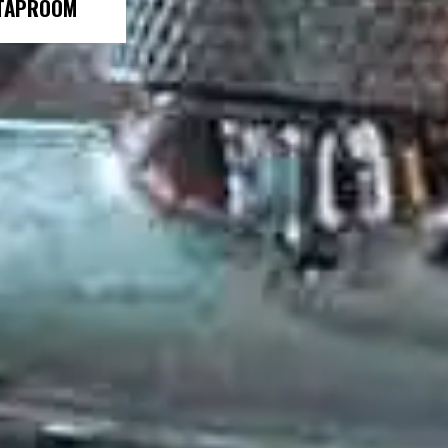
 TAPROOM