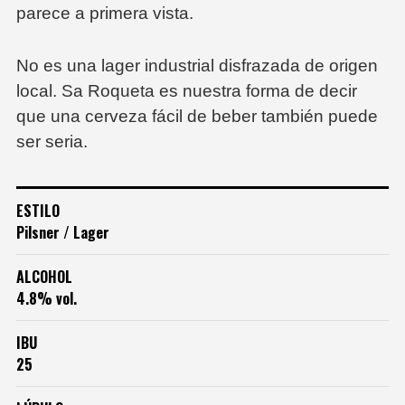
parece a primera vista.
No es una lager industrial disfrazada de origen
local.
Sa Roqueta
es nuestra forma de decir
que una cerveza fácil de beber también puede
ser seria.
ESTILO
Pilsner / Lager
ALCOHOL
4.8% vol.
IBU
25