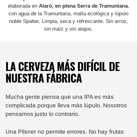
elaborada en
Alaró, en plena Serra de Tramuntana
,
con agua de la Tramuntana, malta ecológica y lúpulo
noble Spalter. Limpia, seca y refrescante. Sin arroz,
sin maíz y sin atajos.
LA CERVEZA MÁS DIFÍCIL DE
NUESTRA FÁBRICA
Mucha gente piensa que una IPA es más
complicada porque lleva más lúpulo. Nosotros
pensamos justo lo contrario.
Una Pilsner no permite errores. No hay frutas