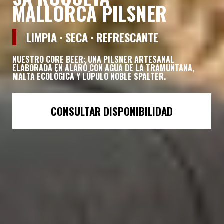
MALLORCA PILSNER
LIMPIA · SECA · REFRESCANTE
NUESTRO CORE BEER: UNA PILSNER ARTESANAL
ELABORADA EN ALARÓ CON AGUA DE LA TRAMUNTANA,
MALTA ECOLÓGICA Y LÚPULO NOBLE SPALTER.
CONSULTAR DISPONIBILIDAD