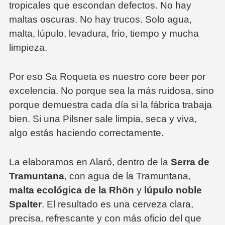
tropicales que escondan defectos. No hay
maltas oscuras. No hay trucos. Solo agua,
malta, lúpulo, levadura, frío, tiempo y mucha
limpieza.
Por eso
Sa Roqueta
es nuestro core beer por
excelencia. No porque sea la más ruidosa, sino
porque demuestra cada día si la fábrica trabaja
bien. Si una Pilsner sale limpia, seca y viva,
algo estás haciendo correctamente.
La elaboramos en Alaró, dentro de la
Serra de
Tramuntana
, con agua de la Tramuntana,
malta ecológica de la Rhön
y
lúpulo noble
Spalter
. El resultado es una cerveza clara,
precisa, refrescante y con más oficio del que