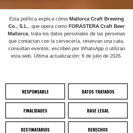
Esta política explica cómo
Mallorca Craft Brewing
Co., S.L.
, que opera como
FORASTERA Craft Beer
Mallorca
, trata los datos personales de las personas
que contactan con la cervecería, reservan una cata,
consultan eventos, escriben por WhatsApp o utilizan
esta web. Última actualización: 6 de julio de 2026.
RESPONSABLE
DATOS TRATADOS
FINALIDADES
BASE LEGAL
DESTINATARIOS
DERECHOS