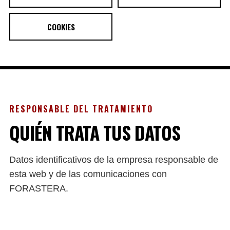
COOKIES
RESPONSABLE DEL TRATAMIENTO
QUIÉN TRATA TUS DATOS
Datos identificativos de la empresa responsable de
esta web y de las comunicaciones con
FORASTERA.