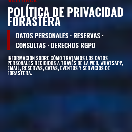
POLÍTICA DE PRIVACIDAD
FORASTERA
DATOS PERSONALES · RESERVAS ·
CONSULTAS · DERECHOS RGPD
INFORMACIÓN SOBRE CÓMO TRATAMOS LOS DATOS
PERSONALES RECIBIDOS A TRAVÉS DE LA WEB, WHATSAPP,
EMAIL, RESERVAS, CATAS, EVENTOS Y SERVICIOS DE
FORASTERA
.